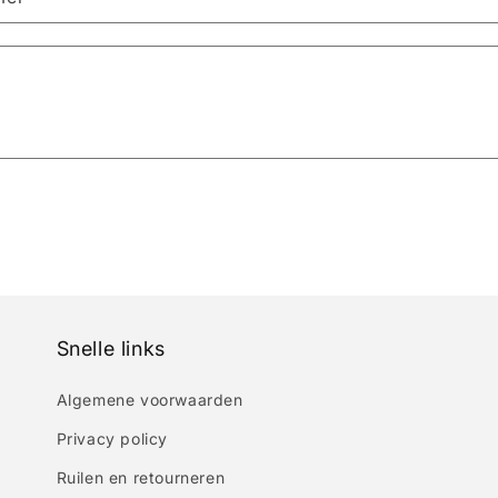
Snelle links
Algemene voorwaarden
Privacy policy
Ruilen en retourneren