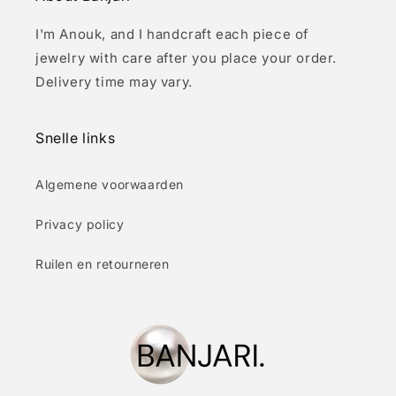
I'm Anouk, and I handcraft each piece of
jewelry with care after you place your order.
Delivery time may vary.
Snelle links
Algemene voorwaarden
Privacy policy
Ruilen en retourneren