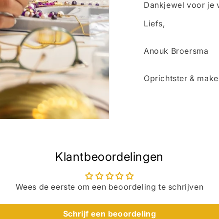
Dankjewel voor je 
Liefs,
Anouk Broersma
Oprichtster & mak
Klantbeoordelingen
Wees de eerste om een beoordeling te schrijven
Schrijf een beoordeling