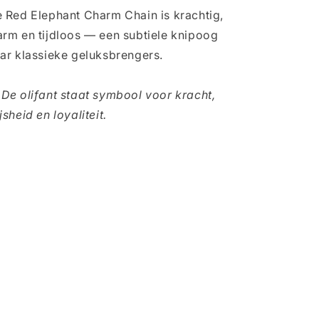
 Red Elephant Charm Chain is krachtig,
rm en tijdloos — een subtiele knipoog
ar klassieke geluksbrengers.

De olifant staat symbool voor kracht,
jsheid en loyaliteit.