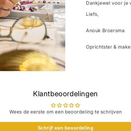
Dankjewel voor je 
Liefs,
Anouk Broersma
Oprichtster & mak
Klantbeoordelingen
Wees de eerste om een beoordeling te schrijven
Schrijf een beoordeling