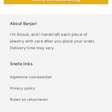
About Banjari
I'm Anouk, and I handcraft each piece of
jewelry with care after you place your order.
Delivery time may vary.
Snelle links
Algemene voorwaarden
Privacy policy
Ruilen en retourneren