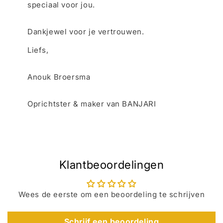
speciaal voor jou.
Dankjewel voor je vertrouwen.
Liefs,
Anouk Broersma
Oprichtster & maker van BANJARI
Klantbeoordelingen
Wees de eerste om een beoordeling te schrijven
Schrijf een beoordeling