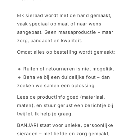
Elk sieraad wordt met de hand gemaakt,
vaak speciaal op maat of naar wens
aangepast. Geen massaproductie – maar
zorg, aandacht en kwaliteit.
Omdat alles op bestelling wordt gemaakt:
🔸 Ruilen of retourneren is niet mogelijk,
🔸 Behalve bij een duidelijke fout – dan
zoeken we samen een oplossing.
Lees de productinfo goed (materiaal,
maten), en stuur gerust een berichtje bij
twijfel. Ik help je graag!
BANJARI staat voor unieke, persoonlijke
sieraden – met liefde en zorg gemaakt,