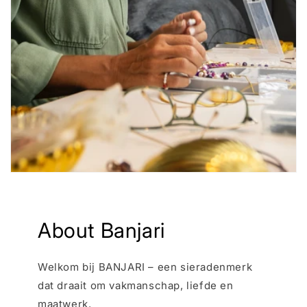
About Banjari
Welkom bij BANJARI – een sieradenmerk
dat draait om vakmanschap, liefde en
maatwerk.