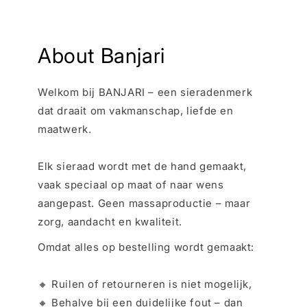
About Banjari
Welkom bij BANJARI – een sieradenmerk
dat draait om vakmanschap, liefde en
maatwerk.
Elk sieraad wordt met de hand gemaakt,
vaak speciaal op maat of naar wens
aangepast. Geen massaproductie – maar
zorg, aandacht en kwaliteit.
Omdat alles op bestelling wordt gemaakt:
🔸 Ruilen of retourneren is niet mogelijk,
🔸 Behalve bij een duidelijke fout – dan