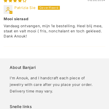
Patrizia Sie
Mooi sieraad
Vandaag ontvangen, mijn 1e bestelling. Heel blij mee,
staat en valt mooi ( fris, nonchalant en toch gekleed.
Dank Anouk!
About Banjari
I'm Anouk, and I handcraft each piece of
jewelry with care after you place your order.
Delivery time may vary.
Snelle links