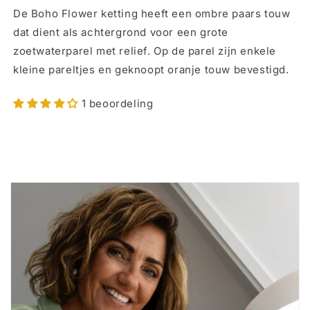
De Boho Flower ketting heeft een ombre paars touw
KETTING
KETTING
dat dient als achtergrond voor een grote
zoetwaterparel met relief. Op de parel zijn enkele
kleine pareltjes en geknoopt oranje touw bevestigd.
1 beoordeling