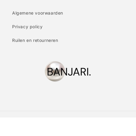
Algemene voorwaarden
Privacy policy
Ruilen en retourneren
Betaalmethoden