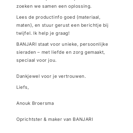
zoeken we samen een oplossing.
Lees de productinfo goed (materiaal,
maten), en stuur gerust een berichtje bij
twijfel. Ik help je graag!
BANJARI staat voor unieke, persoonlijke
sieraden – met liefde en zorg gemaakt,
speciaal voor jou.
Dankjewel voor je vertrouwen.
Liefs,
Anouk Broersma
Oprichtster & maker van BANJARI