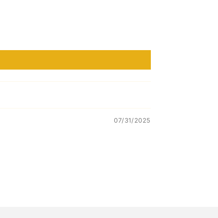
07/31/2025