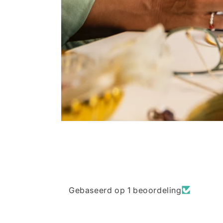
Gebaseerd op 1 beoordeling